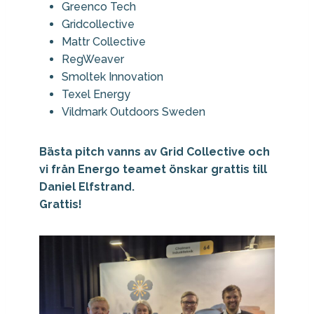
Greenco Tech
Gridcollective
Mattr Collective
RegWeaver
Smoltek Innovation
Texel Energy
Vildmark Outdoors Sweden
Bästa pitch vanns av Grid Collective och
vi från Energo teamet önskar grattis till
Daniel Elfstrand.
Grattis!