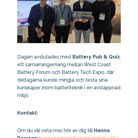
Dagen avslutades med
Battery Pub & Quiz
,
ett samarrangemang mellan West Coast
Battery Forum och Battery Tech Expo, där
deltagarna kunde mingla och testa sina
kunskaper inom batteriteknik i en avslappnad
miljö.
Kontakt:
Om du vill veta mer, hör av dig till
Hanna